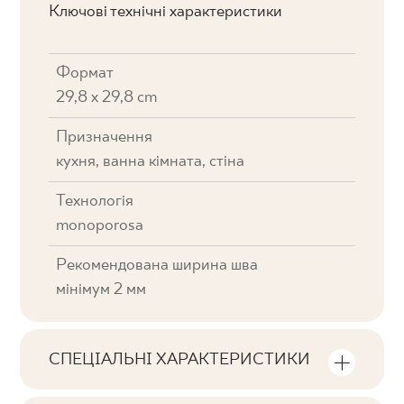
Ключові технічні характеристики
Формат
29,8 x 29,8 cm
Призначення
кухня, ванна кімната, стіна
Технологія
monoporosa
Рекомендована ширина шва
мінімум 2 мм
СПЕЦІАЛЬНІ ХАРАКТЕРИСТИКИ
Ключові характеристики продукту