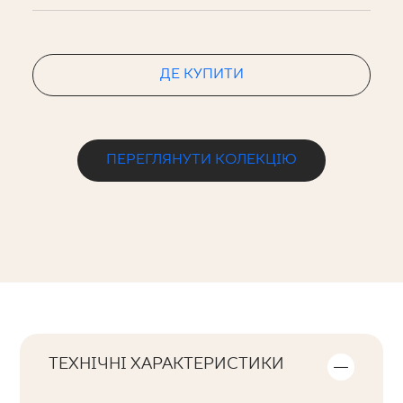
ДЕ КУПИТИ
ПЕРЕГЛЯНУТИ КОЛЕКЦІЮ
ТЕХНІЧНІ ХАРАКТЕРИСТИКИ