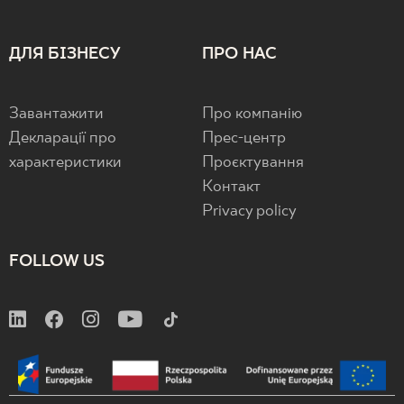
ДЛЯ БІЗНЕСУ
ПРО НАС
Завантажити
Про компанію
Декларації про
Прес-центр
характеристики
Проєктування
Контакт
Privacy policy
FOLLOW US