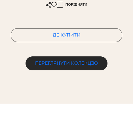
ПОРІВНЯТИ
ДЕ КУПИТИ
ПЕРЕГЛЯНУТИ КОЛЕКЦІЮ