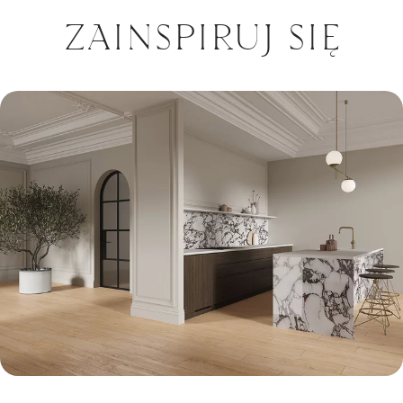
ZAINSPIRUJ SIĘ