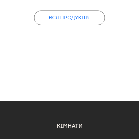
PDF
ВСЯ ПРОДУКЦІЯ
КІМНАТИ