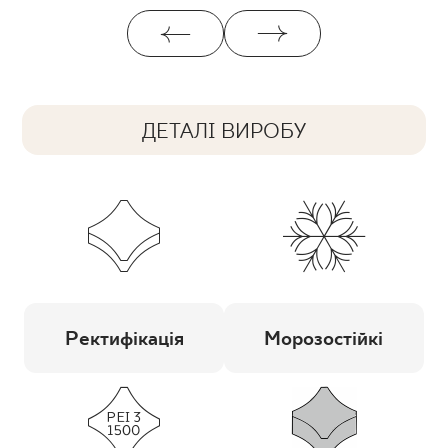
ДЕТАЛІ ВИРОБУ
Ректифікація
Морозостійкі