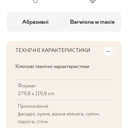
Абразивні
Barwiona w masie
ТЕХНІЧНІ ХАРАКТЕРИСТИКИ
Ключові технічні характеристики
Формат
279,8 x 119,8 cm
Призначення
фасадні, кухня, ванна кімната, салон,
підлога, стіна