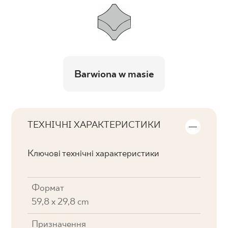
Barwiona w masie
ТЕХНІЧНІ ХАРАКТЕРИСТИКИ
Ключові технічні характеристики
Формат
59,8 x 29,8 cm
Призначення