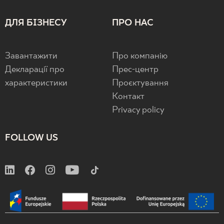
ДЛЯ БІЗНЕСУ
ПРО НАС
Завантажити
Про компанію
Декларації про
Прес-центр
характеристики
Проєктування
Контакт
Privacy policy
FOLLOW US