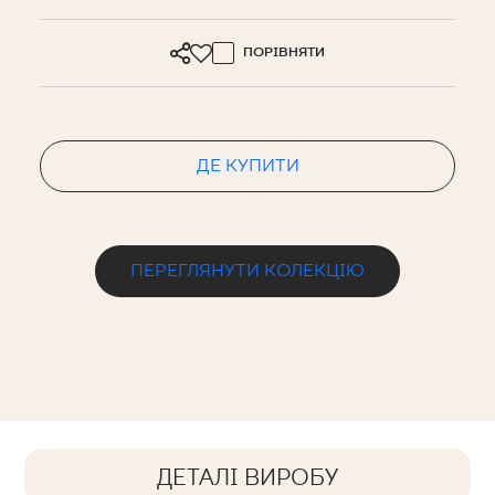
ПОРІВНЯТИ
ДЕ КУПИТИ
ПЕРЕГЛЯНУТИ КОЛЕКЦІЮ
ДЕТАЛІ ВИРОБУ