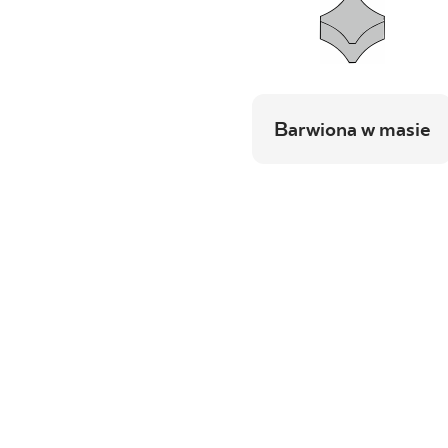
Barwiona w masie