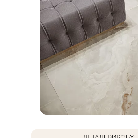
ДЕТАЛІ ВИРОБУ