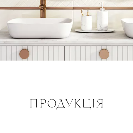
ПРОДУКЦІЯ