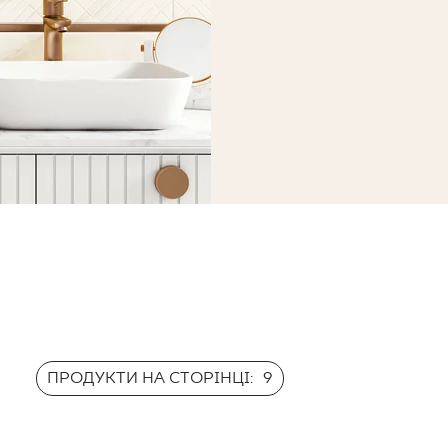
ПРОДУКТИ НА СТОРІНЦІ:
9