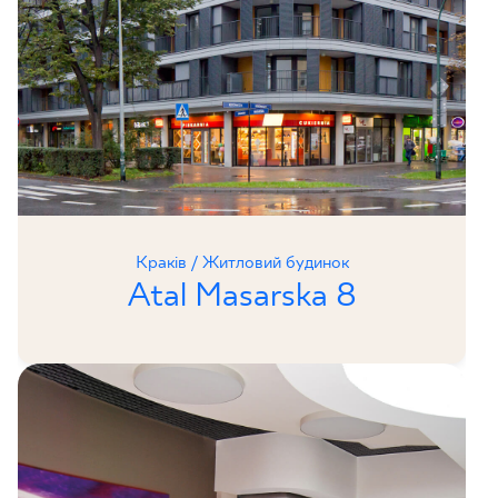
Краків / Житловий будинок
Atal Masarska 8