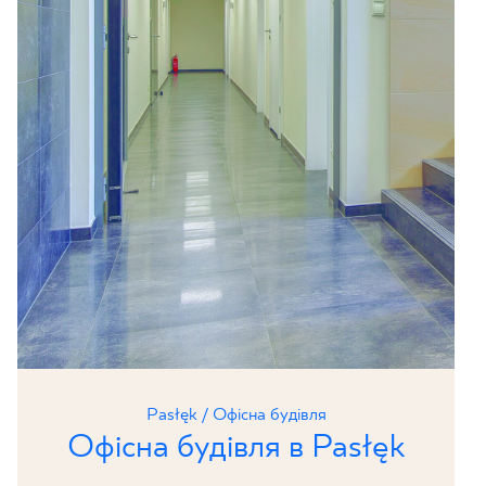
Pasłęk / Офісна будівля
Офісна будівля в Pasłęk