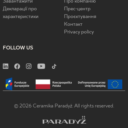
Завантажити
Про компанію
Декларації про
Прес-центр
характеристики
Проєктування
Контакт
Privacy policy
FOLLOW US
© 2026 Ceramika Paradyż. All rights reserved.