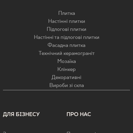
Плитка
Настінні плитки
Підлогові плитки
Настінні та підлогові плитки
Фасадна плитка
Технічний керамограніт
Мозаїка
Клінкер
Декоративні
Вироби зі скла
ДЛЯ БІЗНЕСУ
ПРО НАС