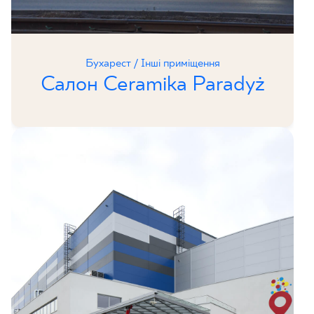
Бухарест / Інші приміщення
Салон Ceramika Paradyż