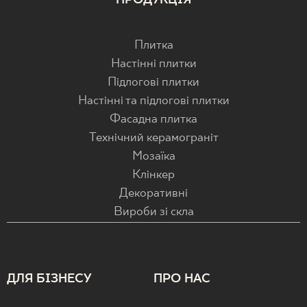
ПРОДУКЦІЯ
Плитка
Настінні плитки
Підлогові плитки
Настінні та підлогові плитки
Фасадна плитка
Технічний керамограніт
Мозаїка
Клінкер
Декоративні
Вироби зі скла
ДЛЯ БІЗНЕСУ
ПРО НАС