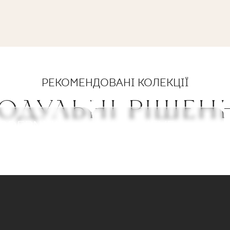
РЕКОМЕНДОВАНІ КОЛЕКЦІЇ
ОДУЛЬНІ РІШЕН
ODERNIZM
NEVE