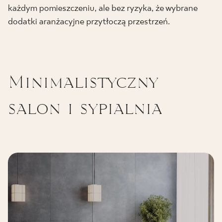
każdym pomieszczeniu, ale bez ryzyka, że wybrane
dodatki aranżacyjne przytłoczą przestrzeń.
Minimalistyczny
salon i sypialnia