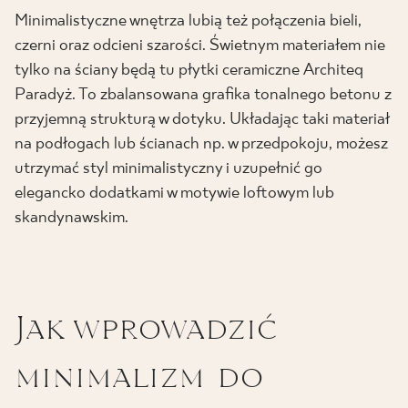
Minimalistyczne wnętrza lubią też połączenia bieli,
czerni oraz odcieni szarości. Świetnym materiałem nie
tylko na ściany będą tu płytki ceramiczne Architeq
Paradyż. To zbalansowana grafika tonalnego betonu z
przyjemną strukturą w dotyku. Układając taki materiał
na podłogach lub ścianach np. w przedpokoju, możesz
utrzymać styl minimalistyczny i uzupełnić go
elegancko dodatkami w motywie loftowym lub
skandynawskim.
Jak wprowadzić
minimalizm do