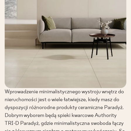
Wprowadzenie minimalistycznego wystroju wnętrz do
nieruchomości jest o wiele łatwiejsze, kiedy masz do
dyspozycji różnorodne produkty ceramiczne Paradyż.
Dobrym wyborem będą spieki kwarcowe Authority
TRI-D Paradyż, gdzie minimalistyczna swoboda łączy