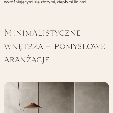
wyróżniającymi się złotymi, ciepłymi liniami.
Minimalistyczne
wnętrza – pomysłowe
aranżacje