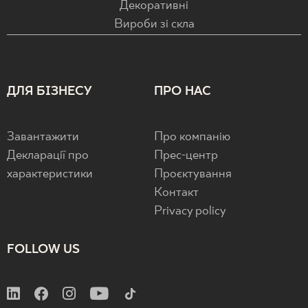
Декоративні
Вироби зі скла
ДЛЯ БІЗНЕСУ
ПРО НАС
Завантажити
Про компанію
Декларації про
Прес-центр
характеристики
Проєктування
Контакт
Privacy policy
FOLLOW US