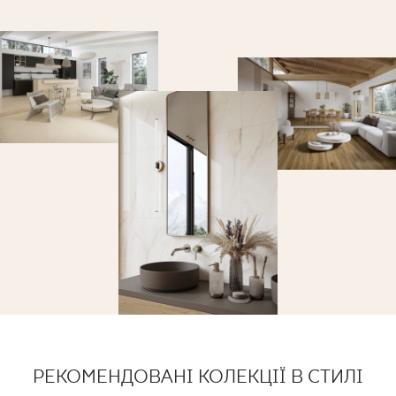
РЕКОМЕНДОВАНІ КОЛЕКЦІЇ В СТИЛІ