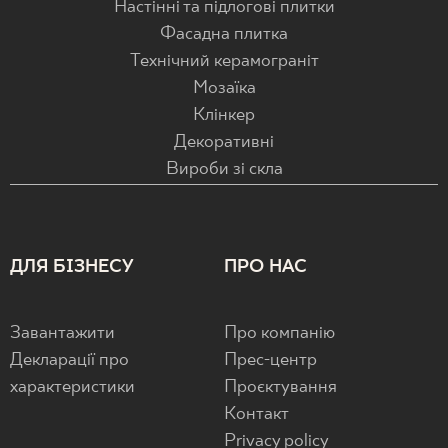
Настінні та підлогові плитки
Фасадна плитка
Технічний керамограніт
Мозаїка
Клінкер
Декоративні
Вироби зі скла
ДЛЯ БІЗНЕСУ
ПРО НАС
Завантажити
Про компанію
Декларації про
Прес-центр
характеристики
Проєктування
Контакт
Privacy policy