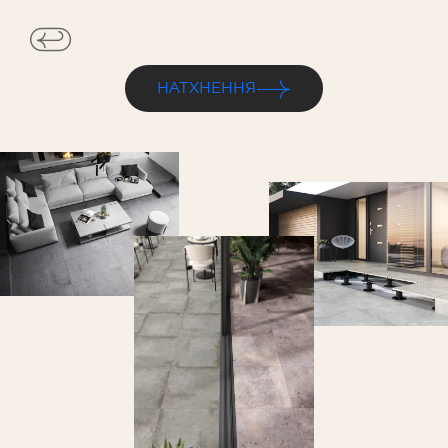
НАТХНЕННЯ