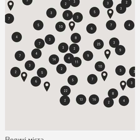
3
3
2
3
2
3
5
3
3
3
7
5
7
4
10
6
4
8
3
3
7
25
3
2
9
4
7
9
4
14
11
3
10
2
5
2
2
5
7
5
6
3
22
8
13
16
2
4
2
Великі міста