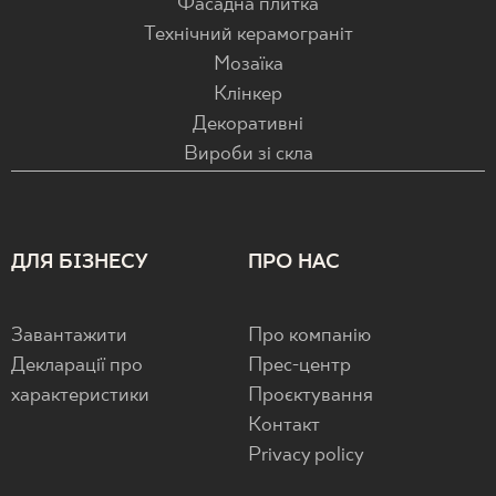
Фасадна плитка
Технічний керамограніт
Мозаїка
Клінкер
Декоративні
Вироби зі скла
ДЛЯ БІЗНЕСУ
ПРО НАС
Завантажити
Про компанію
Декларації про
Прес-центр
характеристики
Проєктування
Контакт
Privacy policy