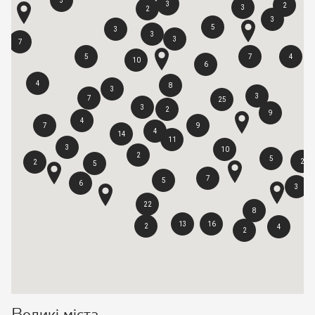
3
3
2
3
2
3
5
3
3
3
7
5
7
4
10
6
4
8
3
3
7
25
3
2
9
4
7
9
4
14
11
3
10
2
5
2
2
5
7
5
6
3
22
8
13
16
2
4
2
Великі міста