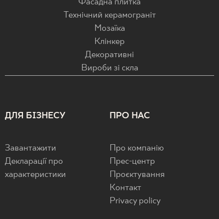
Фасадна плитка
Технічний керамограніт
Мозаїка
Клінкер
Декоративні
Вироби зі скла
ДЛЯ БІЗНЕСУ
ПРО НАС
Завантажити
Про компанію
Декларації про
Прес-центр
характеристики
Проєктування
Контакт
Privacy policy