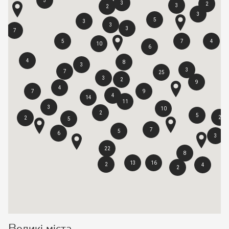
3
3
2
3
2
3
5
3
3
3
7
5
7
4
10
6
4
8
3
3
7
25
3
2
9
4
7
9
4
14
11
3
10
2
5
2
2
5
7
5
6
3
22
8
13
16
2
4
2
Великі міста