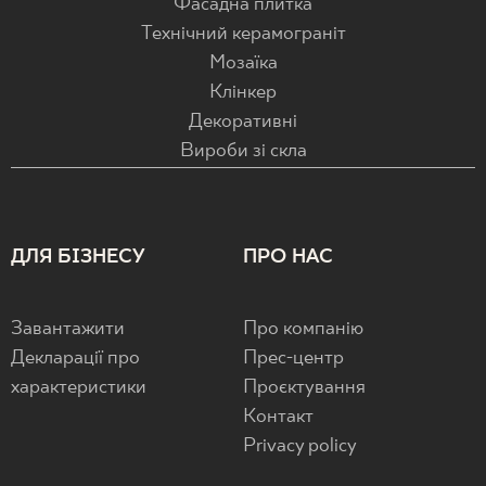
Фасадна плитка
Технічний керамограніт
Мозаїка
Клінкер
Декоративні
Вироби зі скла
ДЛЯ БІЗНЕСУ
ПРО НАС
Завантажити
Про компанію
Декларації про
Прес-центр
характеристики
Проєктування
Контакт
Privacy policy