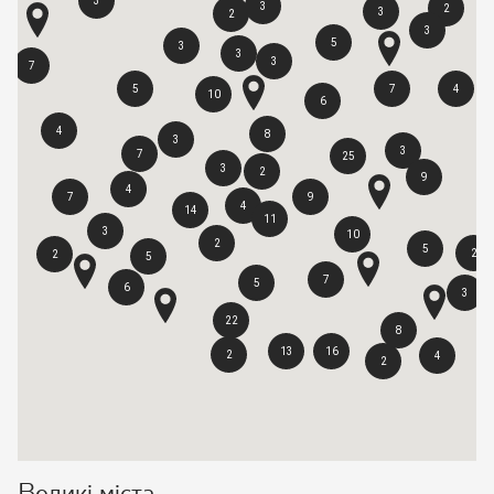
3
3
2
3
2
3
5
3
3
3
7
5
7
4
10
6
4
8
3
3
7
25
3
2
9
4
7
9
4
14
11
3
10
2
5
2
2
5
7
5
6
3
22
8
13
16
2
4
2
Великі міста