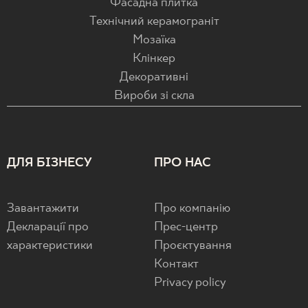
Фасадна плитка
Технічний керамограніт
Мозаїка
Клінкер
Декоративні
Вироби зі скла
ДЛЯ БІЗНЕСУ
ПРО НАС
Завантажити
Про компанію
Декларації про
Прес-центр
характеристики
Проєктування
Контакт
Privacy policy