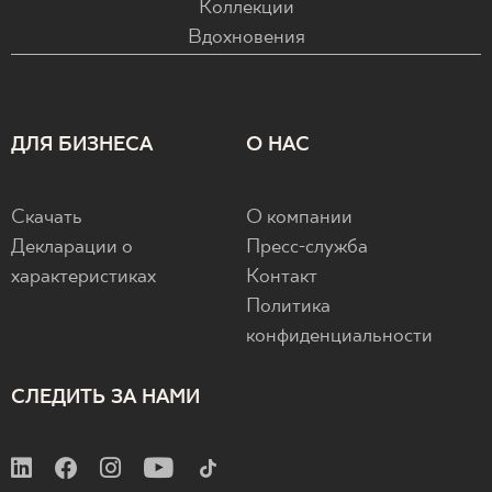
Коллекции
Вдохновения
ДЛЯ БИЗНЕСА
О НАС
Скачать
О компании
Декларации о
Пресс-служба
характеристиках
Контакт
Политика
конфиденциальности
СЛЕДИТЬ ЗА НАМИ