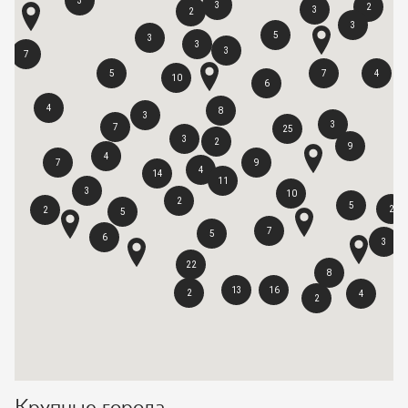
3
3
2
3
2
3
5
3
3
3
7
5
7
4
10
6
4
8
3
3
7
25
3
2
9
4
7
9
4
14
11
3
10
2
5
2
2
5
7
5
6
3
22
8
13
16
2
4
2
Крупные города