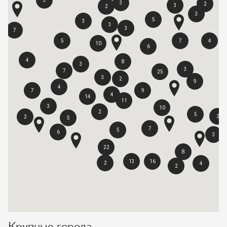
3
3
2
3
2
3
5
3
3
3
7
5
7
4
10
6
4
8
3
3
7
25
3
2
9
4
7
9
4
14
11
3
10
2
5
2
2
5
7
5
6
3
22
8
13
16
2
4
2
Крупные города