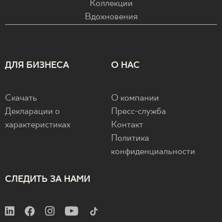
Коллекции
Вдохновения
ДЛЯ БИЗНЕСА
О НАС
Скачать
О компании
Декларации о
Пресс-служба
характеристиках
Контакт
Политика
конфиденциальности
СЛЕДИТЬ ЗА НАМИ