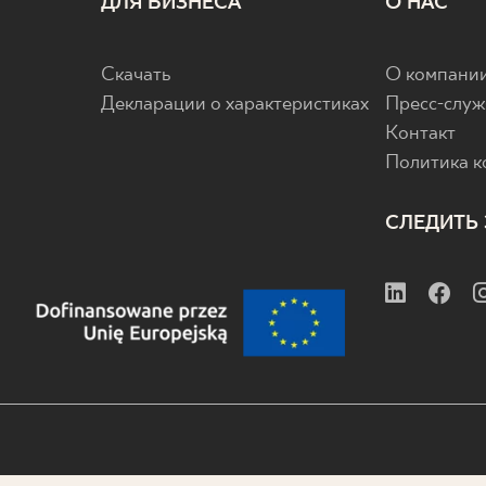
ДЛЯ БИЗНЕСА
О НАС
Скачать
О компани
Декларации о характеристиках
Пресс-служ
Контакт
Политика 
СЛЕДИТЬ 