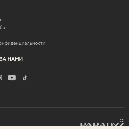
и
ба
конфиденциальности
ЗА НАМИ