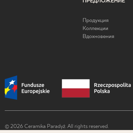
ПРЕДЛОЖЕНИЕ
Продукция
Коллекции
Вдохновения
© 2026 Ceramika Paradyż. All rights reserved.