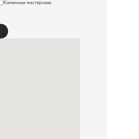
Каменные мастерские