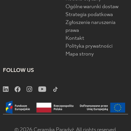
Ogólne warunki dostaw
Strategia podatkowa
Zgłoszenie naruszenia
prawa
Kontakt
Polityka prywatności
Mapa strony
FOLLOW US
© 2026 Ceramika Paradyż. All rights reserved.