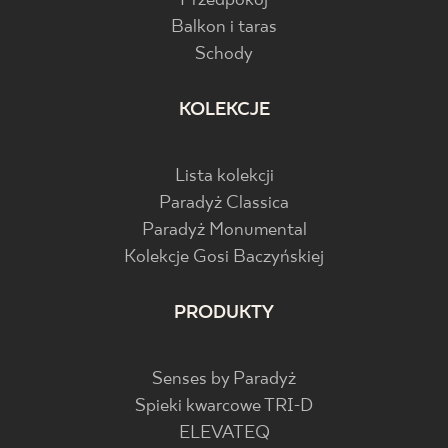
Przedpokój
Balkon i taras
Schody
KOLEKCJE
Lista kolekcji
Paradyż Classica
Paradyż Monumental
Kolekcje Gosi Baczyńskiej
PRODUKTY
Senses by Paradyż
Spieki kwarcowe TRI-D
ELEVATEQ