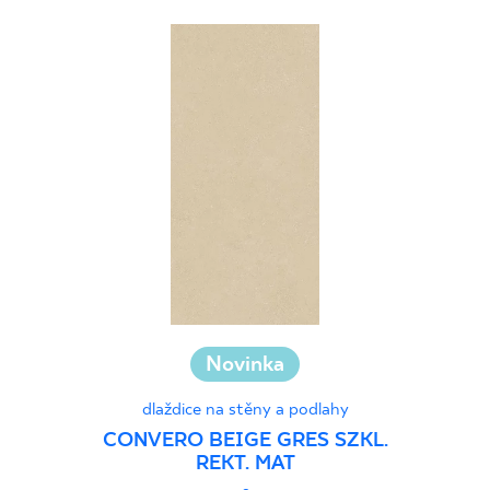
Novinka
dlaždice na stěny a podlahy
CONVERO BEIGE GRES SZKL.
REKT. MAT