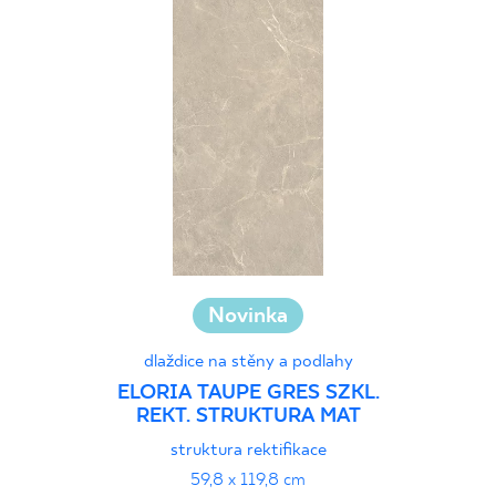
Novinka
dlaždice na stěny a podlahy
ELORIA TAUPE GRES SZKL.
REKT. STRUKTURA MAT
struktura rektifikace
59,8 x 119,8 cm