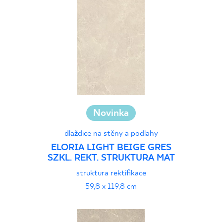
Novinka
dlaždice na stěny a podlahy
ELORIA LIGHT BEIGE GRES
SZKL. REKT. STRUKTURA MAT
struktura rektifikace
59,8 x 119,8 cm