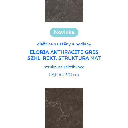
Novinka
dlaždice na stěny a podlahy
ELORIA ANTHRACITE GRES
SZKL. REKT. STRUKTURA MAT
struktura rektifikace
59,8 x 119,8 cm