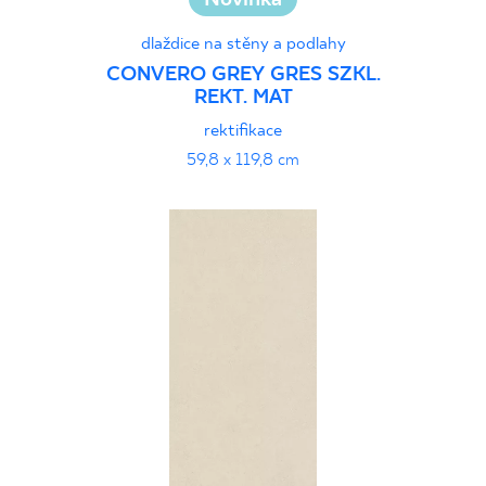
dlaždice na stěny a podlahy
CONVERO GREY GRES SZKL.
REKT. MAT
rektifikace
59,8 x 119,8 cm