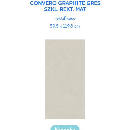
CONVERO GRAPHITE GRES
SZKL. REKT. MAT
rektifikace
59,8 x 119,8 cm
Novinka