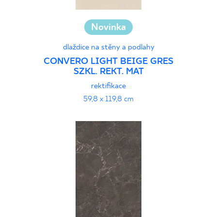
Novinka
dlaždice na stěny a podlahy
CONVERO LIGHT BEIGE GRES
SZKL. REKT. MAT
rektifikace
59,8 x 119,8 cm