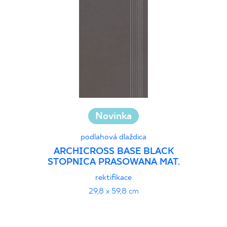
Novinka
podlahová dlaždica
ARCHICROSS BASE BLACK
STOPNICA PRASOWANA MAT.
rektifikace
29,8 x 59,8 cm