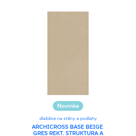
Novinka
dlaždice na stěny a podlahy
ARCHICROSS BASE BEIGE
GRES REKT. STRUKTURA A