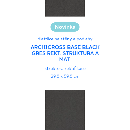
Novinka
dlaždice na stěny a podlahy
ARCHICROSS BASE BLACK
GRES REKT. STRUKTURA A
MAT.
struktura rektifikace
29,8 x 59,8 cm