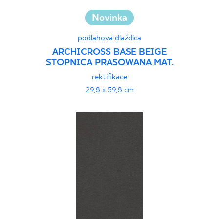
Novinka
podlahová dlaždica
ARCHICROSS BASE BEIGE
STOPNICA PRASOWANA MAT.
rektifikace
29,8 x 59,8 cm