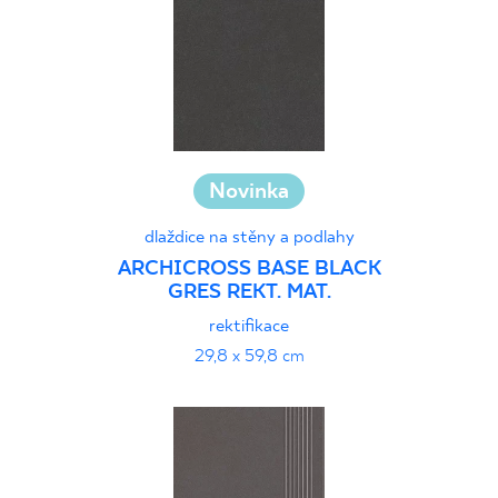
Novinka
dlaždice na stěny a podlahy
ARCHICROSS BASE BLACK
GRES REKT. MAT.
rektifikace
29,8 x 59,8 cm