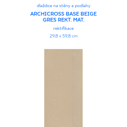
dlaždice na stěny a podlahy
ARCHICROSS BASE BEIGE
GRES REKT. MAT.
rektifikace
29,8 x 59,8 cm